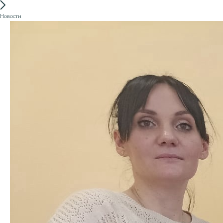
Новости