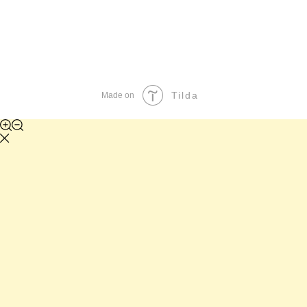
Tilda
Made on