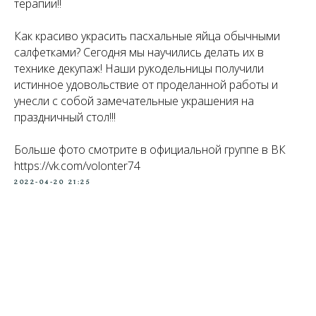
терапии!!
Как красиво украсить пасхальные яйца обычными
салфетками? Сегодня мы научились делать их в
технике декупаж! Наши рукодельницы получили
истинное удовольствие от проделанной работы и
унесли с собой замечательные украшения на
праздничный стол!!!
Больше фото смотрите в официальной группе в ВК
https://vk.com/volonter74
2022-04-20 21:25