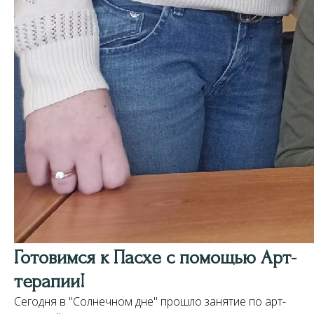
Готовимся к Пасхе с помощью Арт-
терапии!
Сегодня в "Солнечном дне" прошло занятие по арт-