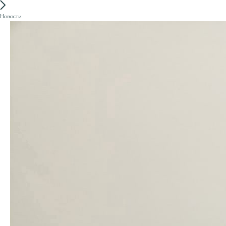
Новости