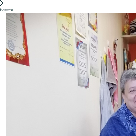
Новости