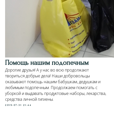
Помощь нашим подопечным
Дорогие друзья! А у нас во всю продолжают
твориться добрые дела! Наши добровольцы
оказывают помощь нашим бабушкам, дедушкам и
любимым подопечным. Продолжаем помогать с
уборкой и выдавать продуктовые наборы, лекарства,
средства личной гигиены.
2019-07-31 21:44