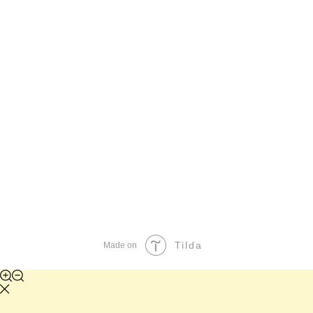
Tilda
Made on