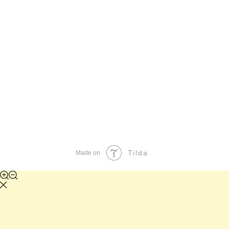
Tilda
Made on