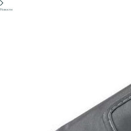
Новости