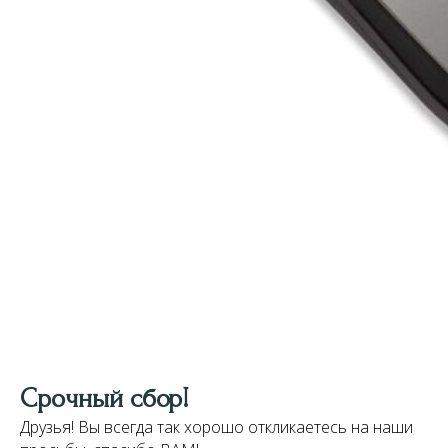
Cрочный сбор!
Друзья! Вы всегда так хорошо откликаетесь на наши