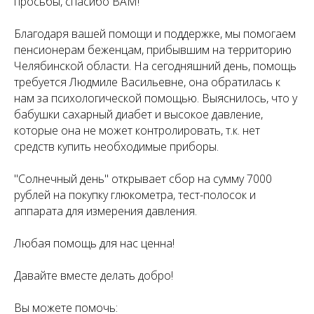
просьбы, спасибо ВАМ!
Благодаря вашей помощи и поддержке, мы помогаем
пенсионерам беженцам, прибывшим на территорию
Челябинской области. На сегодняшний день, помощь
требуется Людмиле Васильевне, она обратилась к
нам за психологической помощью. Выяснилось, что у
бабушки сахарный диабет и высокое давление,
которые она не может контролировать, т.к. нет
средств купить необходимые приборы.
"Солнечный день" открывает сбор на сумму 7000
рублей на покупку глюкометра, тест-полосок и
аппарата для измерения давления.
Любая помощь для нас ценна!
Давайте вместе делать добро!
Вы можете помочь: