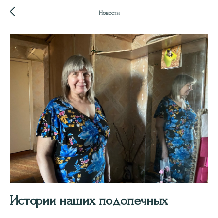
Новости
Истории наших подопечных