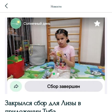
Новости
Закрылся сбор для Лизы в
приложении Туба