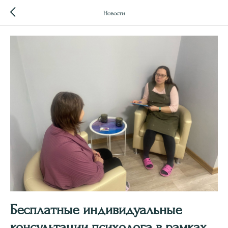
Новости
Бесплатные индивидуальные
консультации психолога в рамках