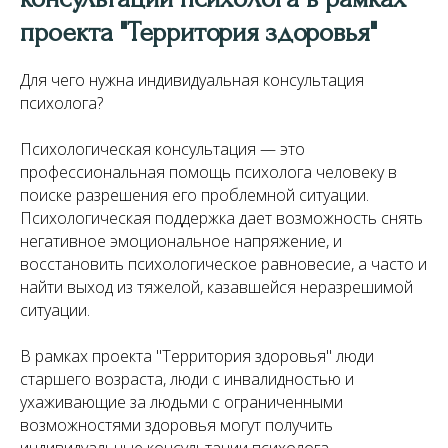
проекта "Территория здоровья"
Для чего нужна индивидуальная консультация
психолога?
Психологическая консультация — это
профессиональная помощь психолога человеку в
поиске разрешения его проблемной ситуации.
Психологическая поддержка дает возможность снять
негативное эмоциональное напряжение, и
восстановить психологическое равновесие, а часто и
найти выход из тяжелой, казавшейся неразрешимой
ситуации.
В рамках проекта "Территория здоровья" люди
старшего возраста, люди с инвалидностью и
ухаживающие за людьми с ограниченными
возможностями здоровья могут получить