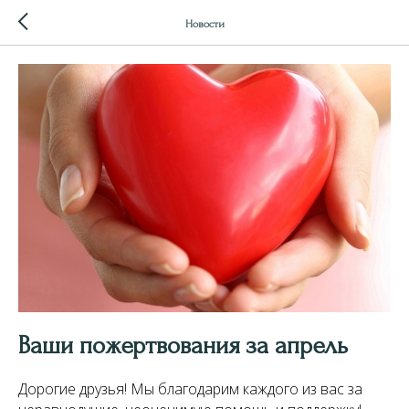
Новости
Ваши пожертвования за апрель
Дорогие друзья! Мы благодарим каждого из вас за