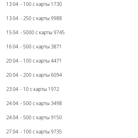
13.04. - 100 с карты 1730
13.04. - 250 с карты 9988
15.04. - 5000 с карты 9745
16.04. - 500 с карты 3871
20.04. - 100 с карты 4471
20.04. - 200 с карты 6094
23.04. - 10 с карты 1972
24.04. - 500 с карты 3498
24.04. - 500 с карты 9150
27.04. - 100 с карты 9735