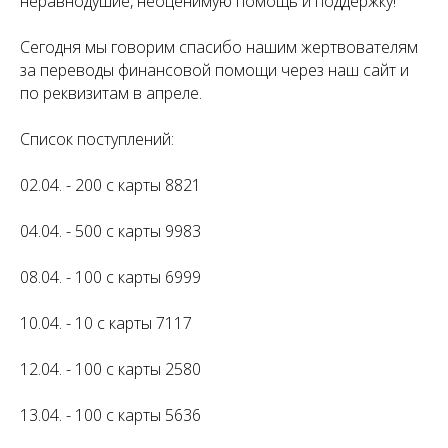
неравнодушие, неоценимую помощь и поддержку!
Сегодня мы говорим спасибо нашим жертвователям
за переводы финансовой помощи через наш сайт и
по реквизитам в апреле.
Список поступлений:
02.04. - 200 с карты 8821
04.04. - 500 с карты 9983
08.04. - 100 с карты 6999
10.04. - 10 с карты 7117
12.04. - 100 с карты 2580
13.04. - 100 с карты 5636