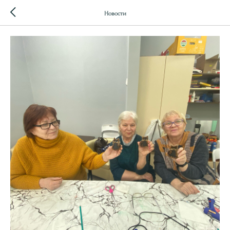
Новости