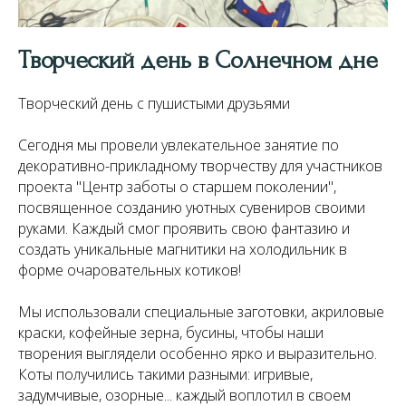
Творческий день в Солнечном дне
Творческий день с пушистыми друзьями
Сегодня мы провели увлекательное занятие по
декоративно-прикладному творчеству для участников
проекта "Центр заботы о старшем поколении",
посвященное созданию уютных сувениров своими
руками. Каждый смог проявить свою фантазию и
создать уникальные магнитики на холодильник в
форме очаровательных котиков!
Мы использовали специальные заготовки, акриловые
краски, кофейные зерна, бусины, чтобы наши
творения выглядели особенно ярко и выразительно.
Коты получились такими разными: игривые,
задумчивые, озорные... каждый воплотил в своем