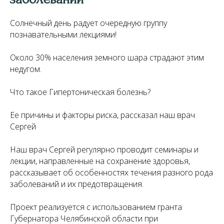
Солнечный день радует очередную группу
познавательными лекциями!
Около 30% населения земного шара страдают этим
недугом.
Что такое Гипертоническая болезнь?
Ее причины и факторы риска, рассказал наш врач
Сергей
Наш врач Сергей регулярно проводит семинары и
лекции, направленные на сохранение здоровья,
рассказывает об особенностях течения разного рода
заболеваний и их предотвращения.
Проект реализуется с использованием гранта
Губернатора Челябинской области при