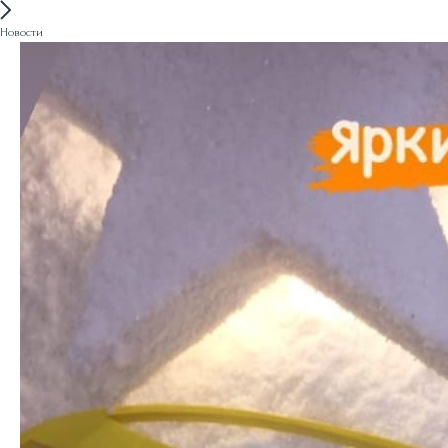
Новости