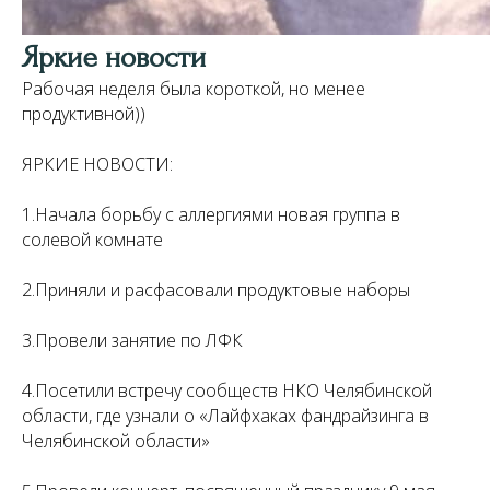
Яркие новости
Рабочая неделя была короткой, но менее
продуктивной))
ЯРКИЕ НОВОСТИ:
1.Начала борьбу с аллергиями новая группа в
солевой комнате
2.Приняли и расфасовали продуктовые наборы
3.Провели занятие по ЛФК
4.Посетили встречу сообществ НКО Челябинской
области, где узнали о «Лайфхаках фандрайзинга в
Челябинской области»