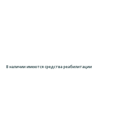
В наличии имеются средства реабилитации