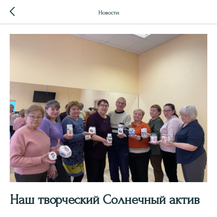
Новости
Наш творческий Солнечный актив