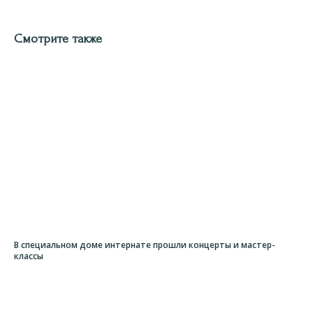
Смотрите также
В специальном доме интернате прошли концерты и мастер-
классы