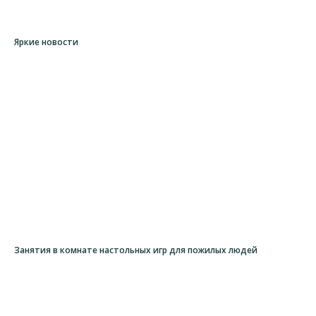
Яркие новости
Занятия в комнате настольных игр для пожилых людей