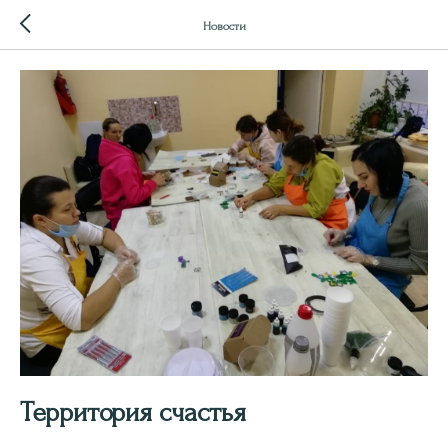
Новости
Территория счастья