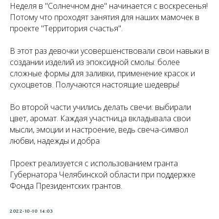
Неделя в "Солнечном дне" начинается с воскресенья!
Потому что проходят занятия для наших мамочек в
проекте "Территория счастья".
В этот раз девочки усовершенствовали свои навыки в
создании изделий из эпоксидной смолы: более
сложные формы для заливки, применение красок и
сухоцветов. Получаются настоящие шедевры!
Во второй части учились делать свечи: выбирали
цвет, аромат. Каждая участница вкладывала свои
мысли, эмоции и настроение, ведь свеча-символ
любви, надежды и добра
Проект реализуется с использованием гранта
Губернатора Челябинской области при поддержке
Фонда Президентских грантов.
2022-10-10 14:03