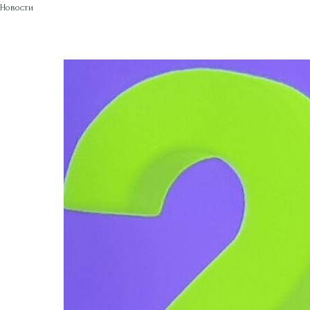
Новости