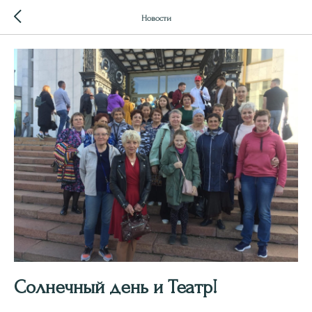
Новости
Солнечный день и Театр!