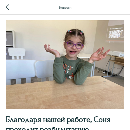
Новости
Благодаря нашей работе, Соня
проходит реабилитацию