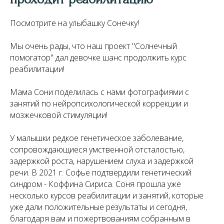
Посмотрите на улыбашку Сонечку!
Мы очень рады, что наш проект "Солнечный
помогатор" дал девочке шанс продолжить курс
реабилитации!
Мама Сони поделилась с нами фотографиями с
занятий по нейропсихологической коррекции и
мозжечковой стимуляции!
У малышки редкое генетическое заболевание,
сопровождающиеся умственной отсталостью,
задержкой роста, нарушением слуха и задержкой
речи. В 2021 г. Софье подтвердили генетический
синдром - Коффина Сириса. Соня прошла уже
несколько курсов реабилитации и занятий, которые
уже дали положительные результаты и сегодня,
благодаря вам и пожертвованиям собранным в