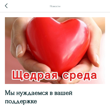
Новости
Мы нуждаемся в вашей
поддержке