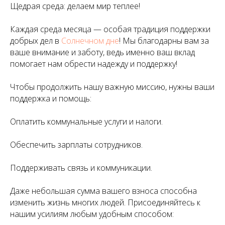
Щедрая среда: делаем мир теплее!
Каждая среда месяца — особая традиция поддержки
добрых дел в
Солнечном дне
! Мы благодарны вам за
ваше внимание и заботу, ведь именно ваш вклад
помогает нам обрести надежду и поддержку!
Чтобы продолжить нашу важную миссию, нужны ваши
поддержка и помощь:
Оплатить коммунальные услуги и налоги.
Обеспечить зарплаты сотрудников.
Поддерживать связь и коммуникации.
Даже небольшая сумма вашего взноса способна
изменить жизнь многих людей. Присоединяйтесь к
нашим усилиям любым удобным способом: