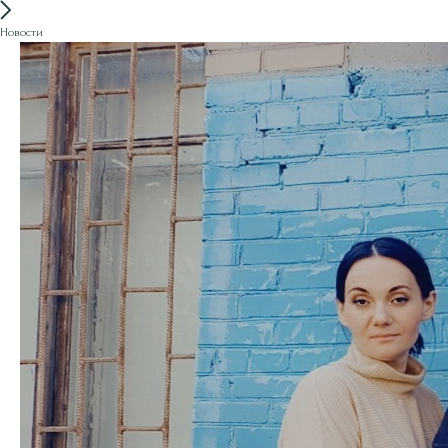
Новости