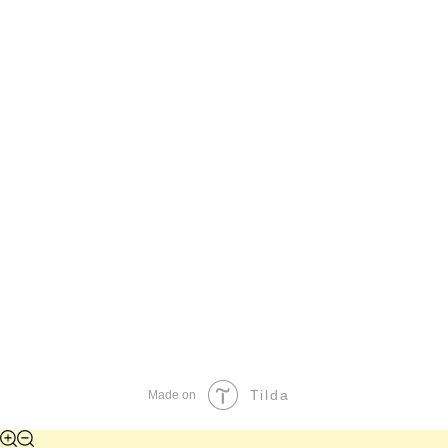
Tilda
Made on