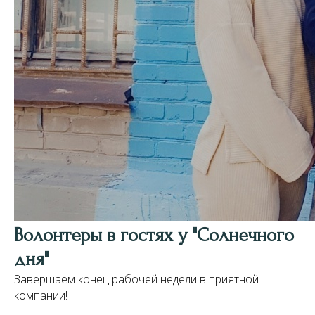
Волонтеры в гостях у "Солнечного
дня"
Завершаем конец рабочей недели в приятной
компании!