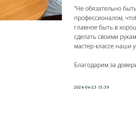
"Не обязательно быть
профессионалом, чтоб
главное быть в хоро
сделать своими рукам
мастер-классе наши 
Благодарим за довер
2024-04-23 15:39