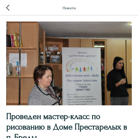
Новости
Проведен мастер-класс по
рисованию в Доме Престарелых в
п. Бреды.