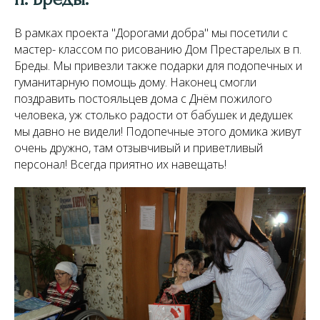
В рамках проекта "Дорогами добра" мы посетили с
мастер- классом по рисованию Дом Престарелых в п.
Бреды. Мы привезли также подарки для подопечных и
гуманитарную помощь дому. Наконец смогли
поздравить постояльцев дома с Днём пожилого
человека, уж столько радости от бабушек и дедушек
мы давно не видели! Подопечные этого домика живут
очень дружно, там отзывчивый и приветливый
персонал! Всегда приятно их навещать!