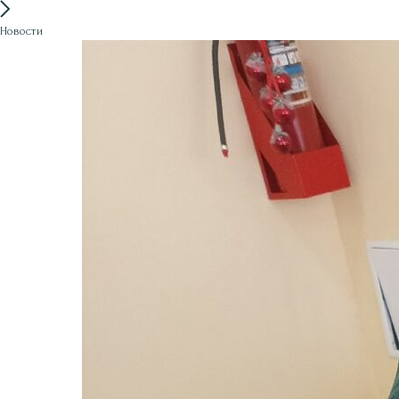
Новости