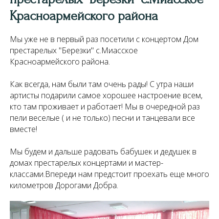
Красноармейского района
Мы уже не в первый раз посетили с концертом Дом
престарелых "Березки" с.Миасское
Красноармейского района.
Как всегда, нам были там очень рады! С утра наши
артисты подарили самое хорошее настроение всем,
кто там проживает и работает! Мы в очередной раз
пели веселые ( и не только) песни и танцевали все
вместе!
Мы будем и дальше радовать бабушек и дедушек в
домах престарелых концертами и мастер-
классами.Впереди нам предстоит проехать еще много
километров Дорогами Добра.