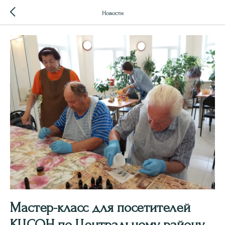
Новости
Мастер-класс для посетителей
КЦСОН по Центральному району