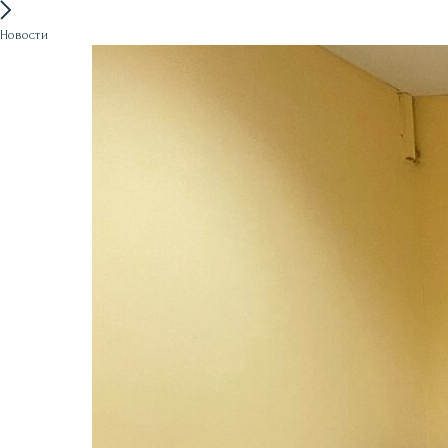
Новости