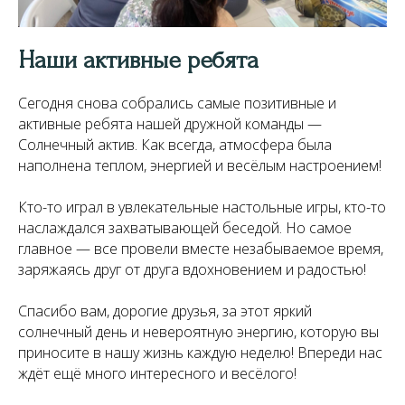
Наши активные ребята
Сегодня снова собрались самые позитивные и
активные ребята нашей дружной команды —
Солнечный актив. Как всегда, атмосфера была
наполнена теплом, энергией и весёлым настроением!
Кто-то играл в увлекательные настольные игры, кто-то
наслаждался захватывающей беседой. Но самое
главное — все провели вместе незабываемое время,
заряжаясь друг от друга вдохновением и радостью!
Спасибо вам, дорогие друзья, за этот яркий
солнечный день и невероятную энергию, которую вы
приносите в нашу жизнь каждую неделю! Впереди нас
ждёт ещё много интересного и весёлого!