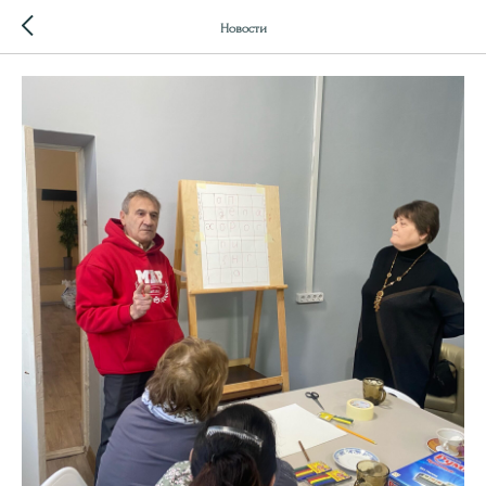
Новости