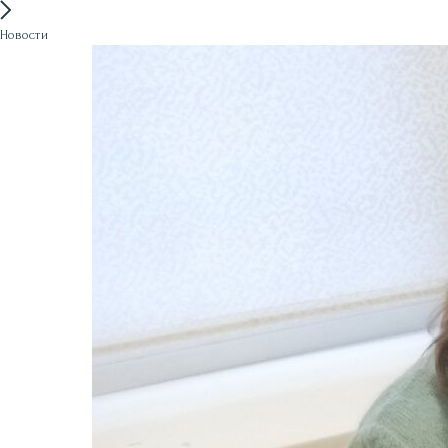
Новости