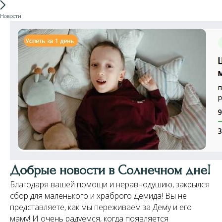
Новости
Добрые новости в Солнечном дне!
Благодаря вашей помощи и неравнодушию, закрылся
сбор для маленького и храброго Демида! Вы не
представляете, как мы переживаем за Дему и его
маму! И очень радуемся, когда появляется