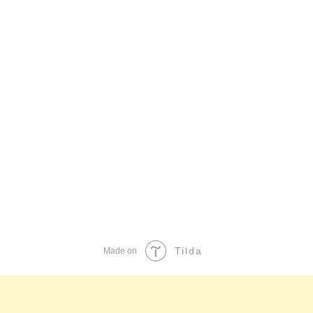
Tilda
Made on