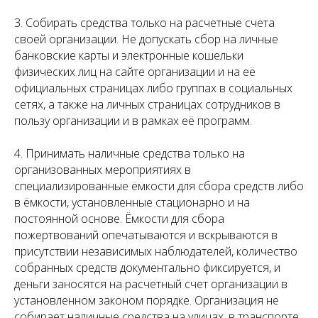
3. Собирать средства только на расчетные счета
своей организации. Не допускать сбор на личные
банковские карты и электронные кошельки
физических лиц на сайте организации и на её
официальных страницах либо группах в социальных
сетях, а также на личных страницах сотрудников в
пользу организации и в рамках её программ.
4. Принимать наличные средства только на
организованных мероприятиях в
специализированные ёмкости для сбора средств либо
в ёмкости, установленные стационарно и на
постоянной основе. Ёмкости для сбора
пожертвований опечатываются и вскрываются в
присутствии независимых наблюдателей, количество
собранных средств документально фиксируется, и
деньги заносятся на расчетный счет организации в
установленном законом порядке. Организация не
собирает наличные средства на улицах, в транспорте