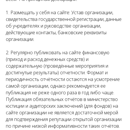
1. Размещать у себя на сайте: Устав организации,
свидетельства государственной регистрации, данные
об учредителях и руководстве организации,
действующие контакты, банковские реквизиты
организации.
2. Регулярно публиковать на сайте финансовую
(приход и расход денежных средств) и
содержательную (проведённые мероприятия и
достигнутые результаты) отчетности. Формат и
периодичность отчётности остаются на усмотрение
самой организации, однако рекомендуется ее
публикация не реже одного раза в год либо чаще.
Публикация обязательных отчётов в министерство
юстиции и аудиторских заключений (для фондов) на
сайте организации не является достаточной мерой
для подтверждения репутации открытой организации
по причине низкой информативности таких отчётов.