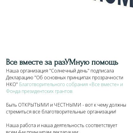
Все вместе за разУМную помощь
Наша организация "Солнечный день" подписала
Декларацию "Об основных принципах прозрачности
НКО"
Благотворительного собрания «Все вместе»
и
Фонда президентских грантов
.
Быть ОТКРЫТЫМИ и ЧЕСТНЫМИ - вот к чему должны
стремиться все благотворительные организации!
Наша работа и наша деятельность соответствует
всем 4-м принципам декларации: