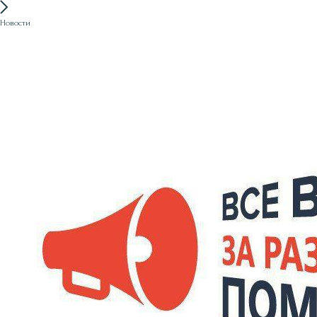
Новости