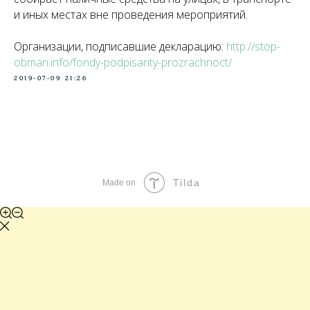
и иных местах вне проведения мероприятий.
Организации, подписавшие декларацию:
http://stop-
obman.info/fondy-podpisanty-prozrachnoct/
2019-07-09 21:26
Tilda
Made on