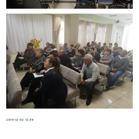
2019-12-02 12:59