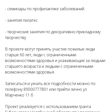
- семинары по профилактике заболеваний
- занятия пилатес
- творческие занятия по декоративно-прикладному
творчеству
В проекте могут принять участие пожилые люди
старше 60 лет, люди с ограниченными
возможностями здоровья и ухаживающие за людьми
старшего возраста и людьми с ограниченными
возможностями здоровья.
Записаться и узнать все подробности можно по
телефону 89000777801 или прийти лично ул.
Марченко 11 б
Проект реализуется с использованием гранта