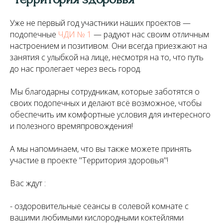
Уже не первый год участники наших проектов —
подопечные
ЧДИ № 1
— радуют нас своим отличным
настроением и позитивом. Они всегда приезжают на
занятия с улыбкой на лице, несмотря на то, что путь
до нас пролегает через весь город.
Мы благодарны сотрудникам, которые заботятся о
своих подопечных и делают всё возможное, чтобы
обеспечить им комфортные условия для интересного
и полезного времяпровождения!
А мы напоминаем, что вы также можете принять
участие в проекте "Территория здоровья"!
Вас ждут :
- оздоровительные сеансы в солевой комнате с
вашими любимыми кислородными коктейлями