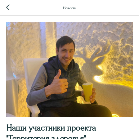
Новости
Наши участники проекта
"Территория здоровья"