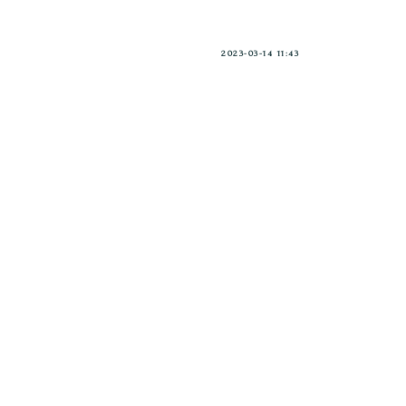
2023-03-14 11:43