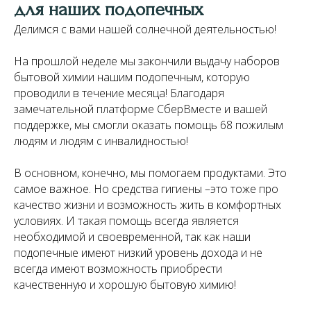
для наших подопечных
Делимся с вами нашей солнечной деятельностью!
На прошлой неделе мы закончили выдачу наборов
бытовой химии нашим подопечным, которую
проводили в течение месяца! Благодаря
замечательной платформе СберВместе и вашей
поддержке, мы смогли оказать помощь 68 пожилым
людям и людям с инвалидностью!
В основном, конечно, мы помогаем продуктами. Это
самое важное. Но средства гигиены –это тоже про
качество жизни и возможность жить в комфортных
условиях. И такая помощь всегда является
необходимой и своевременной, так как наши
подопечные имеют низкий уровень дохода и не
всегда имеют возможность приобрести
качественную и хорошую бытовую химию!