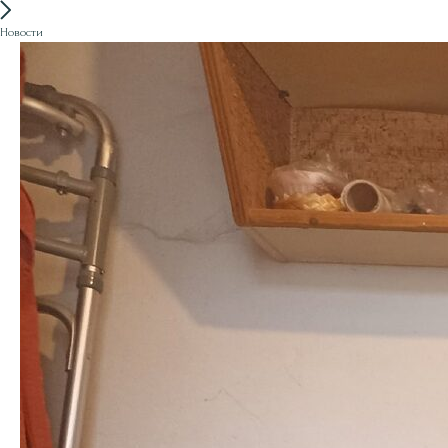
Новости