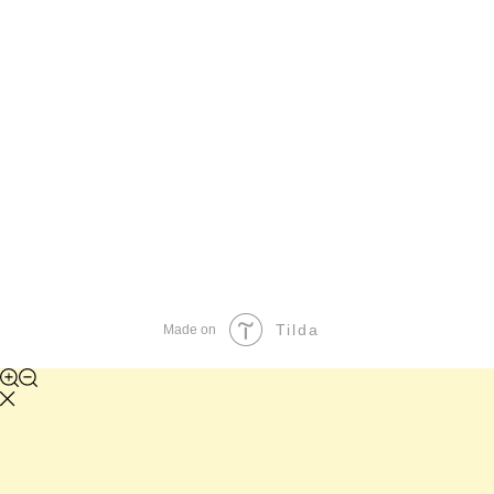
Tilda
Made on