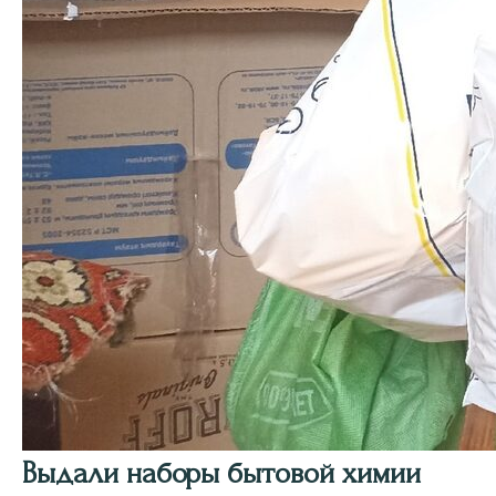
Выдали наборы бытовой химии