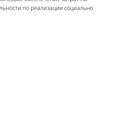
льности по реализации социально