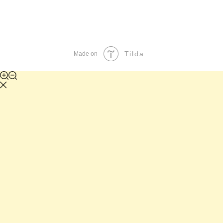
Tilda
Made on