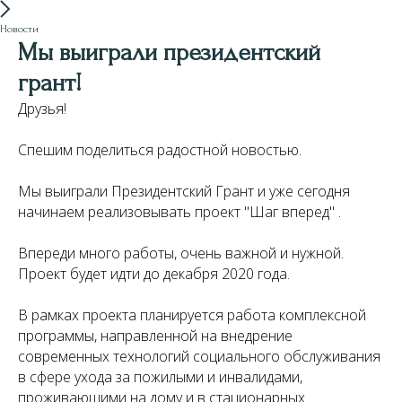
Новости
Мы выиграли президентский
грант!
Друзья!
Спешим поделиться радостной новостью.
Мы выиграли Президентский Грант и уже сегодня
начинаем реализовывать проект "Шаг вперед" .
Впереди много работы, очень важной и нужной.
Проект будет идти до декабря 2020 года.
В рамках проекта планируется работа комплексной
программы, направленной на внедрение
современных технологий социального обслуживания
в сфере ухода за пожилыми и инвалидами,
проживающими на дому и в стационарных