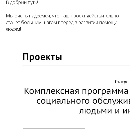
В добрый путь!
Мы очень надеемся, что наш проект действительно
станет большим шагом вперед в развитии помощи
людям!