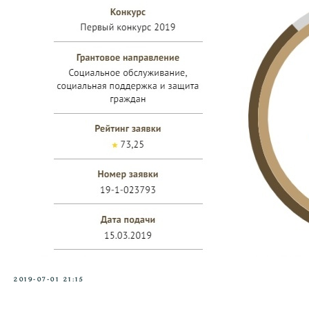
2019-07-01 21:15