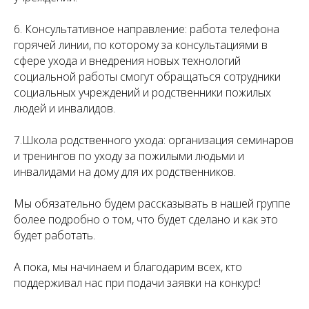
6. Консультативное направление: работа телефона
горячей линии, по которому за консультациями в
сфере ухода и внедрения новых технологий
социальной работы смогут обращаться сотрудники
социальных учреждений и родственники пожилых
людей и инвалидов.
7.Школа родственного ухода: организация семинаров
и тренингов по уходу за пожилыми людьми и
инвалидами на дому для их родственников.
Мы обязательно будем рассказывать в нашей группе
более подробно о том, что будет сделано и как это
будет работать.
А пока, мы начинаем и благодарим всех, кто
поддерживал нас при подачи заявки на конкурс!