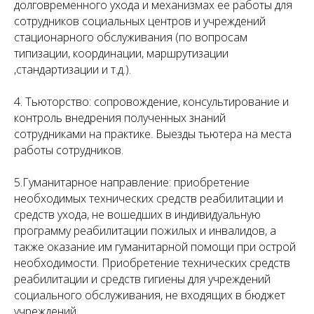
долговременного ухода и механизмах ее работы для
сотрудников социальных центров и учреждений
стационарного обслуживания (по вопросам
типизации, координации, маршрутизации
,стандартизации и т.д.).
4. Тьюторство: сопровождение, консультирование и
контроль внедрения полученных знаний
сотрудниками на практике. Выезды тьютера на места
работы сотрудников.
5.Гуманитарное направление: приобретение
необходимых технических средств реабилитации и
средств ухода, не вошедших в индивидуальную
программу реабилитации пожилых и инвалидов, а
также оказание им гуманитарной помощи при острой
необходимости. Приобретение технических средств
реабилитации и средств гигиены для учреждений
социального обслуживания, не входящих в бюджет
учреждений.