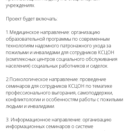
учреждениях.
Проект будет включать:
1.Медицинское направление: организацию
образовательной программы по современным
технологиям надомного патронажного ухода за
пожилыми и инвалидами для сотрудников КСЦОН
(комплексных центров социального обслуживания
населения) социальных работников и сиделок.
2.Психологическое направление: проведение
семинаров для сотрудников КСЦОН по тематике
профессионального выгорания, самоподдержки,
конфликтологии и особенностям работы с пожилыми
людьми и инвалидами.
3. Информационное направление: организацию
информационных семинаров о системе