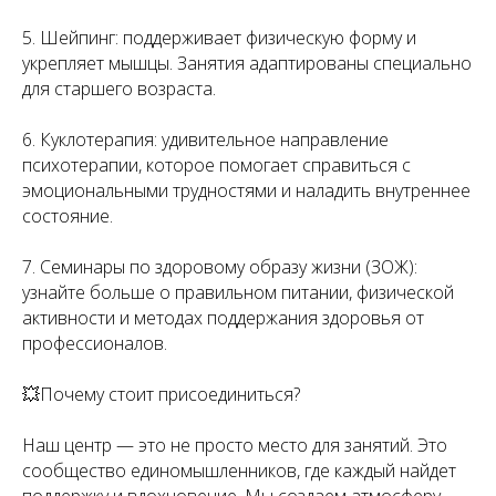
5. Шейпинг: поддерживает физическую форму и
укрепляет мышцы. Занятия адаптированы специально
для старшего возраста.
6. Куклотерапия: удивительное направление
психотерапии, которое помогает справиться с
эмоциональными трудностями и наладить внутреннее
состояние.
7. Семинары по здоровому образу жизни (ЗОЖ):
узнайте больше о правильном питании, физической
активности и методах поддержания здоровья от
профессионалов.
💥Почему стоит присоединиться?
Наш центр — это не просто место для занятий. Это
сообщество единомышленников, где каждый найдет