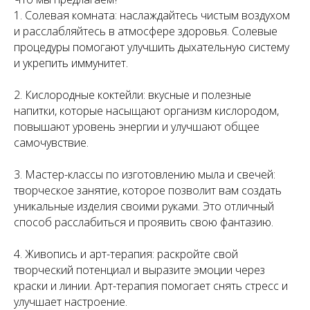
1. Солевая комната: наслаждайтесь чистым воздухом
и расслабляйтесь в атмосфере здоровья. Солевые
процедуры помогают улучшить дыхательную систему
и укрепить иммунитет.
2. Кислородные коктейли: вкусные и полезные
напитки, которые насыщают организм кислородом,
повышают уровень энергии и улучшают общее
самочувствие.
3. Мастер-классы по изготовлению мыла и свечей:
творческое занятие, которое позволит вам создать
уникальные изделия своими руками. Это отличный
способ расслабиться и проявить свою фантазию.
4. Живопись и арт-терапия: раскройте свой
творческий потенциал и выразите эмоции через
краски и линии. Арт-терапия помогает снять стресс и
улучшает настроение.