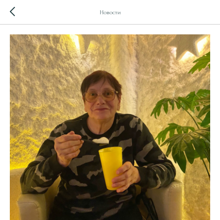
Новости