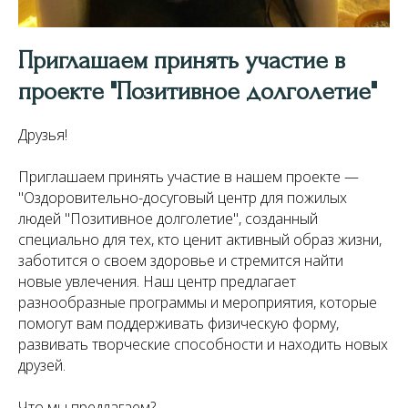
Приглашаем принять участие в
проекте "Позитивное долголетие"
Друзья!
Приглашаем принять участие в нашем проекте —
"Оздоровительно-досуговый центр для пожилых
людей "Позитивное долголетие", созданный
специально для тех, кто ценит активный образ жизни,
заботится о своем здоровье и стремится найти
новые увлечения. Наш центр предлагает
разнообразные программы и мероприятия, которые
помогут вам поддерживать физическую форму,
развивать творческие способности и находить новых
друзей.
Что мы предлагаем?