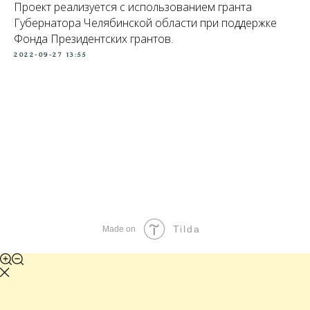
Проект реализуется с использованием гранта
Губернатора Челябинской области при поддержке
Фонда Президентских грантов.
2022-09-27 13:55
Tilda
Made on