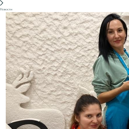
Новости