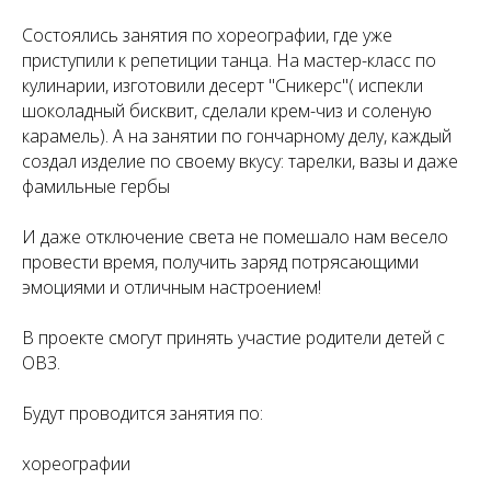
Состоялись занятия по хореографии, где уже
приступили к репетиции танца. На мастер-класс по
кулинарии, изготовили десерт "Сникерс"( испекли
шоколадный бисквит, сделали крем-чиз и соленую
карамель). А на занятии по гончарному делу, каждый
создал изделие по своему вкусу: тарелки, вазы и даже
фамильные гербы
И даже отключение света не помешало нам весело
провести время, получить заряд потрясающими
эмоциями и отличным настроением!
В проекте смогут принять участие родители детей с
ОВЗ.
Будут проводится занятия по:
хореографии