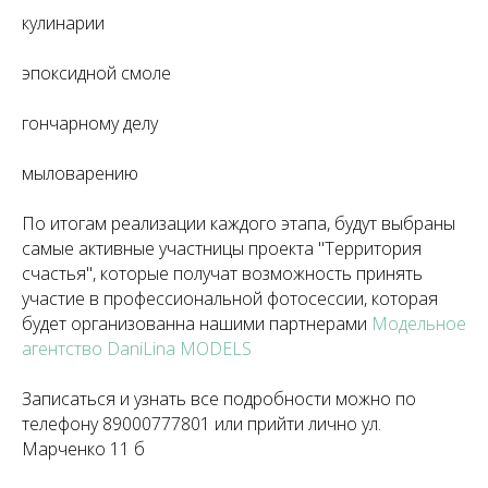
кулинарии
эпоксидной смоле
гончарному делу
мыловарению
По итогам реализации каждого этапа, будут выбраны
самые активные участницы проекта "Территория
счастья", которые получат возможность принять
участие в профессиональной фотосессии, которая
будет организованна нашими партнерами
Модельное
агентство DaniLina MODELS
Записаться и узнать все подробности можно по
телефону 89000777801 или прийти лично ул.
Марченко 11 б