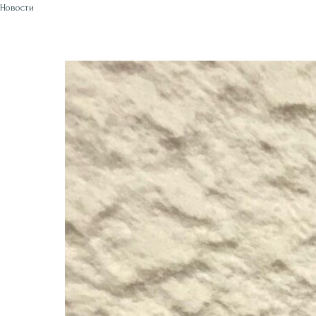
Новости