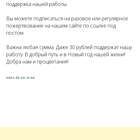
поддержка нашей работы.
Вы можете подписаться на разовое или регулярное
пожертвование на нашем сайте по ссылке под
постом.
Важна любая сумма. Даже 30 рублей поддержат нашу
работу. В добрый путь и в Новый год нашей жизни!
Добра нам и процветания!
2022-05-26 21:56
Tilda
Made on