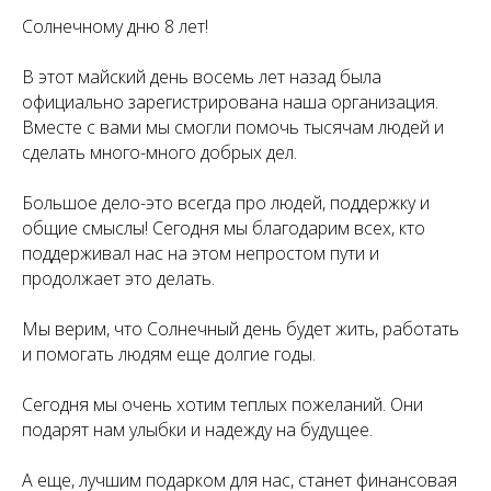
Солнечному дню 8 лет!
В этот майский день восемь лет назад была
официально зарегистрирована наша организация.
Вместе с вами мы смогли помочь тысячам людей и
сделать много-много добрых дел.
Большое дело-это всегда про людей, поддержку и
общие смыслы! Сегодня мы благодарим всех, кто
поддерживал нас на этом непростом пути и
продолжает это делать.
Мы верим, что Солнечный день будет жить, работать
и помогать людям еще долгие годы.
Сегодня мы очень хотим теплых пожеланий. Они
подарят нам улыбки и надежду на будущее.
А еще, лучшим подарком для нас, станет финансовая