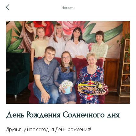
Новости
День Рождения Солнечного дня
Друзья, у нас сегодня День рождения!