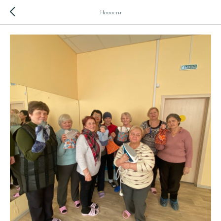
Новости